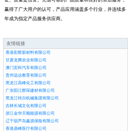
赢得了广大用户的认可，产品应用涵盖多个行业，并连续多
年成为指定产品服务供应商。
友情链接
香港彩辉新材料有限公司
甘肃龙腾农业有限公司
澳门宏科汽车有限公司
贵州远达教育有限公司
黑龙江高峰化工有限公司
广东阳江辉琛建材有限公司
黑龙江特尔机械集团有限公司
吉林长城文化有限公司
浙江金华天顺能源有限公司
辽宁葫芦岛鑫源保险有限公司
香港鼎峰医疗有限公司