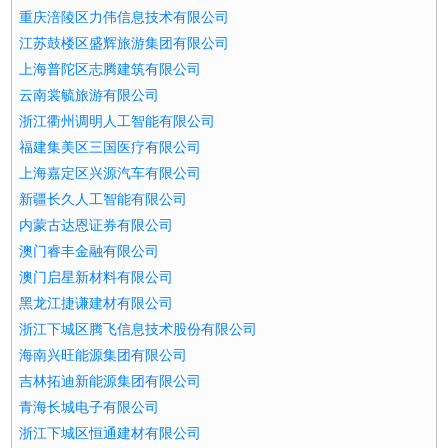
重庆涪陵区力伟信息技术有限公司
江苏鼓楼区盛辉旅游集团有限公司
上海普陀区志腾建筑有限公司
云南裳毓旅游有限公司
浙江衢州调明人工智能有限公司
福建集美区三国医疗有限公司
上海嘉定区兴源汽车有限公司
新疆长久人工智能有限公司
内蒙古达恩证券有限公司
澳门睿丰金融有限公司
澳门启星新材料有限公司
黑龙江捷谦建材有限公司
浙江下城区腾飞信息技术股份有限公司
海南兴旺能源集团有限公司
吉林拓迪新能源集团有限公司
青海长城电子有限公司
浙江下城区恒通建材有限公司