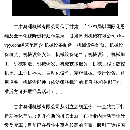
甘肃奥洲机械有限公司位于甘肃，产业布局以国际化思
维及全球化视野进行延伸发展，甘肃奥洲机械有限公司 ckw
vpy.com经营范围含:机械设备制造、机械设备维修、机械设
备租赁、机械设备安装、机械设备销售；机械设计、机械加
工、机械制造、机械研发、机械技术服务、机械工程；数控
机床、工业机器人、自动化设备、精密机械、专用设备、通
用设备、机械零部件（依法须经批准的项目,经相关部门批
准后方可开展经营活动）。。
甘肃奥洲机械有限公司从创立之初至今，一直致力于打
造差异化产品服务并不断的推陈出新，在行业内推动产业升
级及变革，目前已在行业中享有较高的声望，吸引了诸多国