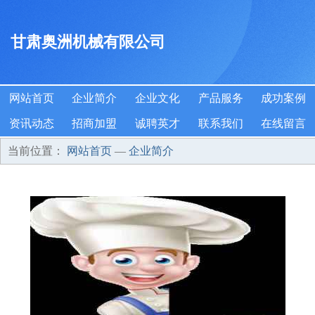
甘肃奥洲机械有限公司
网站首页
企业简介
企业文化
产品服务
成功案例
资讯动态
招商加盟
诚聘英才
联系我们
在线留言
当前位置：
网站首页
—
企业简介