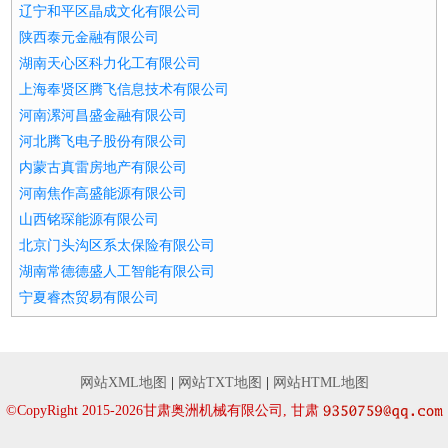
辽宁和平区晶成文化有限公司
陕西泰元金融有限公司
湖南天心区科力化工有限公司
上海奉贤区腾飞信息技术有限公司
河南漯河昌盛金融有限公司
河北腾飞电子股份有限公司
内蒙古真雷房地产有限公司
河南焦作高盛能源有限公司
山西铭琛能源有限公司
北京门头沟区系太保险有限公司
湖南常德德盛人工智能有限公司
宁夏睿杰贸易有限公司
网站XML地图
|
网站TXT地图
|
网站HTML地图
©CopyRight 2015-2026甘肃奥洲机械有限公司, 甘肃