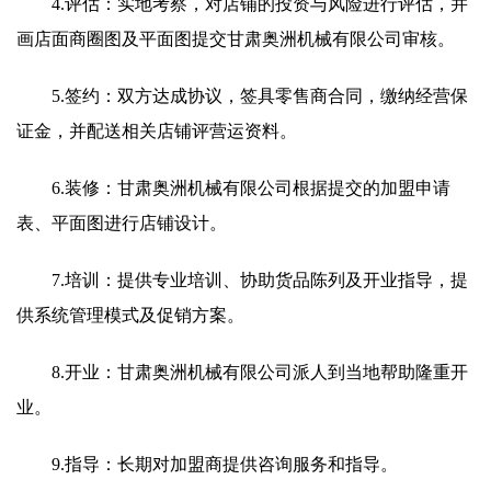
4.评估：实地考察，对店铺的投资与风险进行评估，并
画店面商圈图及平面图提交甘肃奥洲机械有限公司审核。
5.签约：双方达成协议，签具零售商合同，缴纳经营保
证金，并配送相关店铺评营运资料。
6.装修：甘肃奥洲机械有限公司根据提交的加盟申请
表、平面图进行店铺设计。
7.培训：提供专业培训、协助货品陈列及开业指导，提
供系统管理模式及促销方案。
8.开业：甘肃奥洲机械有限公司派人到当地帮助隆重开
业。
9.指导：长期对加盟商提供咨询服务和指导。