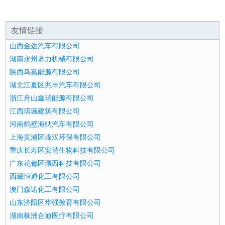
友情链接
山西金达汽车有限公司
湖南永州鼎力机械有限公司
陕西鸟嘉能源有限公司
湖北江夏区兆丰汽车有限公司
浙江舟山鑫瑞能源有限公司
江西琪琬建筑有限公司
河南鹤壁海纳汽车有限公司
上海黄浦区峰汉环保有限公司
重庆长寿区安瑞生物科技有限公司
广东花都区佩西科技有限公司
西藏恒通化工有限公司
澳门森诺化工有限公司
山东济阳区华强教育有限公司
湖南株洲合迪医疗有限公司