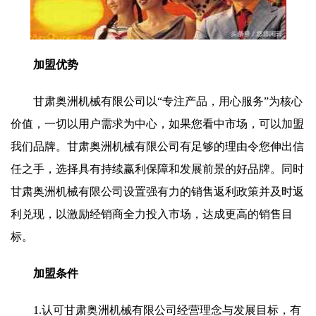
加盟优势
甘肃奥洲机械有限公司以“专注产品，用心服务”为核心
价值，一切以用户需求为中心，如果您看中市场，可以加盟
我们品牌。甘肃奥洲机械有限公司有足够的理由令您伸出信
任之手，选择具有持续赢利保障和发展前景的好品牌。同时
甘肃奥洲机械有限公司设置强有力的销售返利政策并及时返
利兑现，以激励经销商全力投入市场，达成更高的销售目
标。
加盟条件
1.认可甘肃奥洲机械有限公司经营理念与发展目标，有