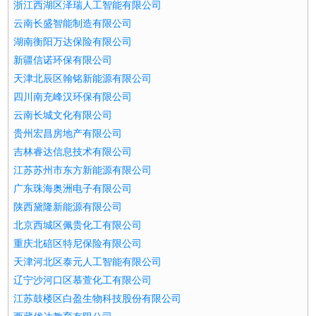
浙江西湖区泽瑞人工智能有限公司
云南长盛智能制造有限公司
湖南衡阳万达保险有限公司
新疆信诺环保有限公司
天津北辰区翰铭新能源有限公司
四川南充峰汉环保有限公司
云南长城文化有限公司
贵州宏昌房地产有限公司
吉林睿达信息技术有限公司
江苏苏州市东方新能源有限公司
广东珠海奥洲电子有限公司
陕西黛隆新能源有限公司
北京西城区佩贵化工有限公司
重庆北碚区特尼保险有限公司
天津河北区泰元人工智能有限公司
辽宁沙河口区慕萱化工有限公司
江苏鼓楼区白盈生物科技股份有限公司