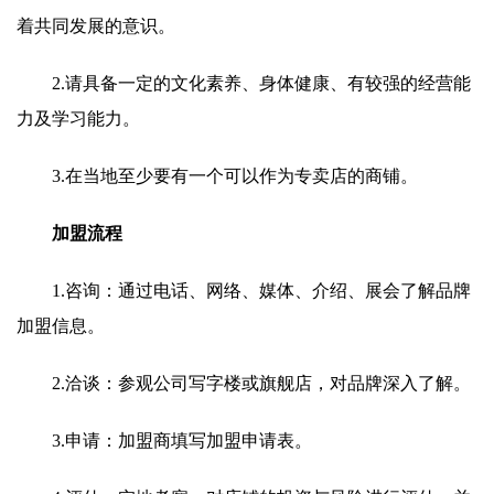
着共同发展的意识。
2.请具备一定的文化素养、身体健康、有较强的经营能
力及学习能力。
3.在当地至少要有一个可以作为专卖店的商铺。
加盟流程
1.咨询：通过电话、网络、媒体、介绍、展会了解品牌
加盟信息。
2.洽谈：参观公司写字楼或旗舰店，对品牌深入了解。
3.申请：加盟商填写加盟申请表。