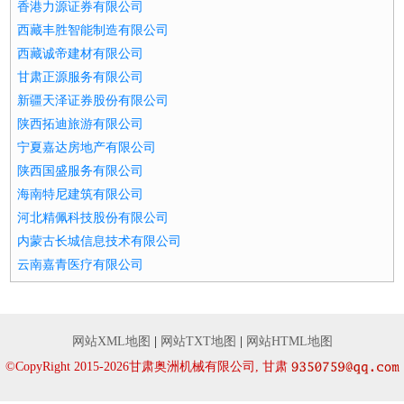
香港力源证券有限公司
西藏丰胜智能制造有限公司
西藏诚帝建材有限公司
甘肃正源服务有限公司
新疆天泽证券股份有限公司
陕西拓迪旅游有限公司
宁夏嘉达房地产有限公司
陕西国盛服务有限公司
海南特尼建筑有限公司
河北精佩科技股份有限公司
内蒙古长城信息技术有限公司
云南嘉青医疗有限公司
网站XML地图
|
网站TXT地图
|
网站HTML地图
©CopyRight 2015-2026甘肃奥洲机械有限公司, 甘肃