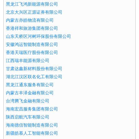
黑龙江飞鸿新能源有限公司
北京大兴区正源证券有限公司
内蒙古亦皓物流有限公司
香港祥和旅游集团有限公司
山东天桥区河树环保股份有限公司
安徽鸿运智能制造有限公司
香港天瑞医疗股份有限公司
江西瑞丰能源有限公司
甘肃达鑫新材料股份有限公司
湖北江汉区联名化工有限公司
黑龙江通东服务有限公司
内蒙古丰泽金融有限公司
台湾腾飞金融有限公司
海南宏昌服务集团有限公司
陕西启航汽车有限公司
海南德信智能制造有限公司
新疆皓慕人工智能有限公司