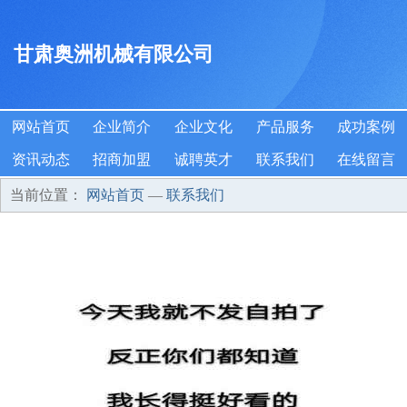
甘肃奥洲机械有限公司
网站首页
企业简介
企业文化
产品服务
成功案例
资讯动态
招商加盟
诚聘英才
联系我们
在线留言
当前位置：
网站首页
—
联系我们