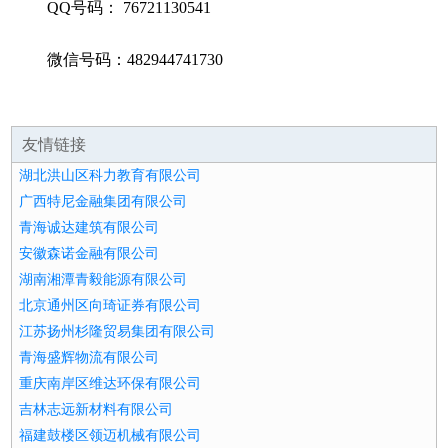
QQ号码： 76721130541
微信号码：482944741730
友情链接
湖北洪山区科力教育有限公司
广西特尼金融集团有限公司
青海诚达建筑有限公司
安徽森诺金融有限公司
湖南湘潭青毅能源有限公司
北京通州区向琦证券有限公司
江苏扬州杉隆贸易集团有限公司
青海盛辉物流有限公司
重庆南岸区维达环保有限公司
吉林志远新材料有限公司
福建鼓楼区领迈机械有限公司