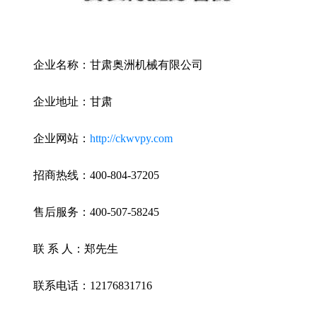
企业名称：甘肃奥洲机械有限公司
企业地址：甘肃
企业网站：
http://ckwvpy.com
招商热线：400-804-37205
售后服务：400-507-58245
联 系 人：郑先生
联系电话：12176831716