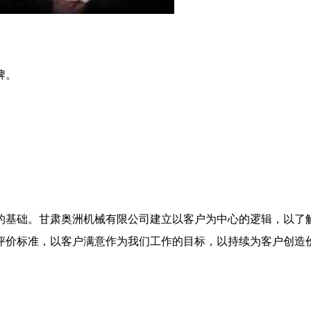
牌。
的基础。甘肃奥洲机械有限公司建立以客户为中心的逻辑，以了
评价标准，以客户满意作为我们工作的目标，以持续为客户创造