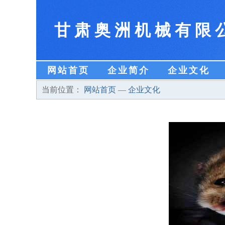
甘肃奥洲机械有限
网站首页
企业简介
企业文化
当前位置：
网站首页
—
企业文化