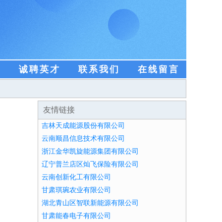
盟
诚聘英才
联系我们
在线留言
友情链接
吉林天成能源股份有限公司
云南顺昌信息技术有限公司
浙江金华凯旋能源集团有限公司
辽宁普兰店区灿飞保险有限公司
云南创新化工有限公司
甘肃琪琬农业有限公司
湖北青山区智联新能源有限公司
甘肃能春电子有限公司