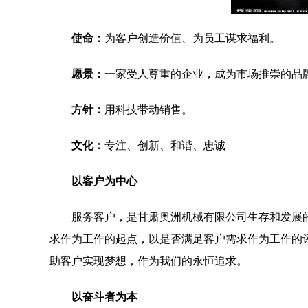
使命：
为客户创造价值、为员工谋求福利。
愿景：
一家受人尊重的企业，成为市场推崇的品
方针：
用科技带动销售。
文化：
专注、创新、和谐、忠诚
以客户为中心
服务客户，是甘肃奥洲机械有限公司生存和发展
求作为工作的起点，以是否满足客户需求作为工作的
助客户实现梦想，作为我们的永恒追求。
以奋斗者为本