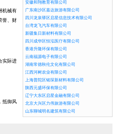
安徽和翔教育有限公司
广东南沙区嘉达旅游有限公司
洲机械有
四川龙泉驿区启星信息技术有限公司
荣誉、财
台湾龙飞汽车有限公司
新疆集日新材料有限公司
四川成华区恒泓医疗有限公司
香港升隆环保有限公司
云南福源电子有限公司
合实际进
湖南常德秋伦文化有限公司
江西河树农业有限公司
上海普陀区铭琛新材料有限公司
陕西元盛环保有限公司
辽宁大东区启星金融有限公司
，抵御风
北京大兴区力伟旅游有限公司
山东聊城明名建筑有限公司