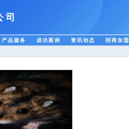
公司
产品服务
成功案例
资讯动态
招商加