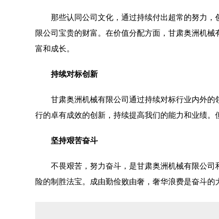
那些认同公司文化，通过持续付出超常的努力，
限公司宝贵的财富。在价值分配方面，甘肃奥洲机械
富和成长。
持续对标创新
甘肃奥洲机械有限公司通过持续对标行业内外的
行的卓有成效的创新，持续提高我们的能力和业绩。
坚持艰苦奋斗
不畏艰苦，努力奋斗，是甘肃奥洲机械有限公司
险的制胜法宝。成由勤俭败由奢，奢华浪费是奋斗的