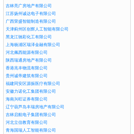
吉林亮广房地产有限公司
江苏扬州诚达电子有限公司
广西荣盛智能制造有限公司
天津蓟州区创辉人工智能有限公司
黑龙江驰彩化工有限公司
上海杨浦区瑞泽金融有限公司
河北佩西能源有限公司
陕西瑞通房地产有限公司
香港兆丰物流有限公司
贵州诚帝建筑有限公司
福建同安区源振医疗有限公司
安徽力诺化工集团有限公司
海南兴旺证券有限公司
辽宁葫芦岛丰瑞房地产有限公司
吉林启航电子集团有限公司
河北立信教育有限公司
青海国瑞人工智能有限公司