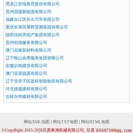
黑龙江安瑞教育股份有限公司
贵州国盛新能源有限公司
福建台江区长久汽车有限公司
重庆长寿区耀辉贸易集团有限公司
陕西信科房地产集团有限公司
贵州柏德服务有限公司
澳门岳衡新材料有限公司
辽宁鞍山金鹰服务集团有限公司
安徽识相建筑有限公司
澳门亚星能源有限公司
辽宁甘井子区盈科智能制造有限公司
河北德盛建材有限公司
吉林兴华建材有限公司
网站XML地图
|
网站TXT地图
|
网站HTML地图
©CopyRight 2015-2026甘肃奥洲机械有限公司, 甘肃