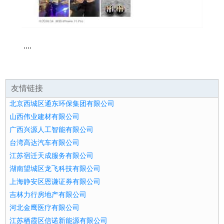
....
友情链接
北京西城区通东环保集团有限公司
山西伟业建材有限公司
广西兴源人工智能有限公司
台湾高达汽车有限公司
江苏宿迁天成服务有限公司
湖南望城区龙飞科技有限公司
上海静安区恩谦证券有限公司
吉林力行房地产有限公司
河北金鹰医疗有限公司
江苏栖霞区信诺新能源有限公司