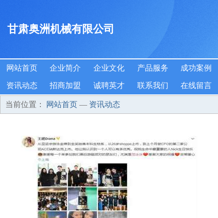
甘肃奥洲机械有限公司
网站首页
企业简介
企业文化
产品服务
成功案例
资讯动态
招商加盟
诚聘英才
联系我们
在线留言
当前位置：
网站首页
—
资讯动态