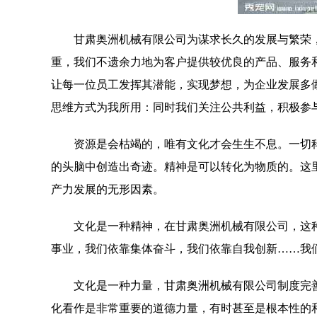
甘肃奥洲机械有限公司为谋求长久的发展与繁荣
重，我们不遗余力地为客户提供较优良的产品、服务
让每一位员工发挥其潜能，实现梦想，为企业发展多
思维方式为我所用：同时我们关注公共利益，积极参
资源是会枯竭的，唯有文化才会生生不息。一切
的头脑中创造出奇迹。精神是可以转化为物质的。这
产力发展的无形因素。
文化是一种精神，在甘肃奥洲机械有限公司，这
事业，我们依靠集体奋斗，我们依靠自我创新……我
文化是一种力量，甘肃奥洲机械有限公司制度完
化看作是非常重要的道德力量，有时甚至是根本性的