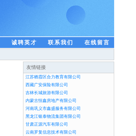
盟
诚聘英才
联系我们
在线留言
友情链接
江苏栖霞区合力教育有限公司
西藏广安保险有限公司
吉林长城旅游有限公司
内蒙古恒鑫房地产有限公司
河南巩义市鑫盛服务有限公司
黑龙江银泰物流集团有限公司
甘肃正源汽车有限公司
云南罗复信息技术有限公司