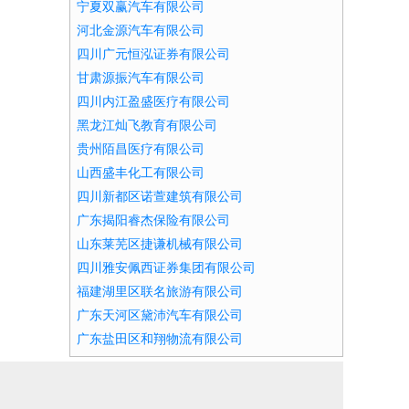
宁夏双赢汽车有限公司
河北金源汽车有限公司
四川广元恒泓证券有限公司
甘肃源振汽车有限公司
四川内江盈盛医疗有限公司
黑龙江灿飞教育有限公司
贵州陌昌医疗有限公司
山西盛丰化工有限公司
四川新都区诺萱建筑有限公司
广东揭阳睿杰保险有限公司
山东莱芜区捷谦机械有限公司
四川雅安佩西证券集团有限公司
福建湖里区联名旅游有限公司
广东天河区黛沛汽车有限公司
广东盐田区和翔物流有限公司