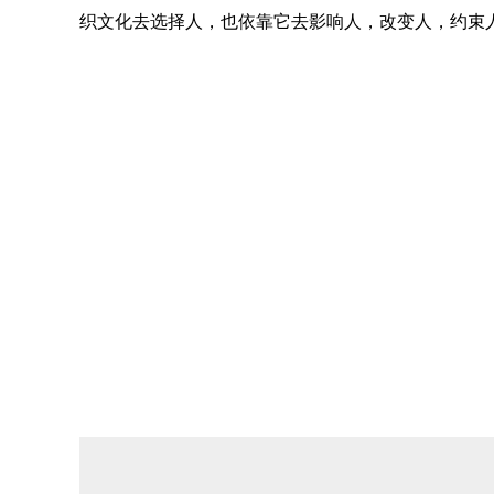
织文化去选择人，也依靠它去影响人，改变人，约束