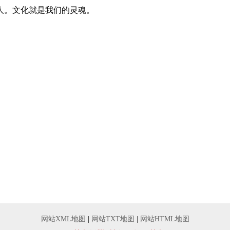
人。文化就是我们的灵魂。
网站XML地图
|
网站TXT地图
|
网站HTML地图