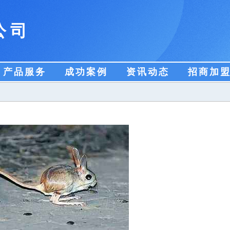
公司
产品服务
成功案例
资讯动态
招商加