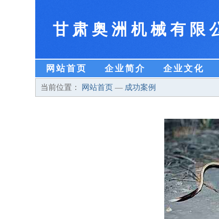
甘肃奥洲机械有限
网站首页
企业简介
企业文化
当前位置：
网站首页
—
成功案例